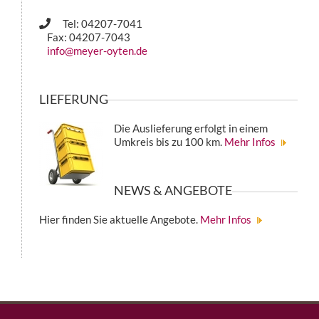
Tel: 04207-7041
Fax: 04207-7043
info@meyer-oyten.de
LIEFERUNG
Die Auslieferung erfolgt in einem
Umkreis bis zu 100 km.
Mehr Infos
NEWS & ANGEBOTE
Hier finden Sie aktuelle Angebote.
Mehr Infos