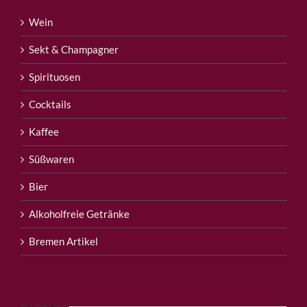
Wein
Sekt & Champagner
Spirituosen
Cocktails
Kaffee
Süßwaren
Bier
Alkoholfreie Getränke
Bremen Artikel