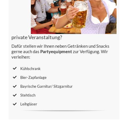
private Veranstaltung?
Dafür stellen wir Ihnen neben Getränken und Snacks
gerne auch das
Partyequipment
zur Verfügung. Wir
verleihen:
Kühlschrank
Bier-Zapfanlage
Bayrische Garnitur/ Sitzgarnitur
Stehtisch
Leihgläser