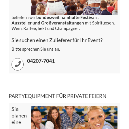
beliefern wir
bundesweit namhafte Festivals,
Aussteller und Großveranstaltungen
mit Spirituosen,
Wein, Kaffee, Sekt und Champagner.
Sie suchen einen Zulieferer für Ihr Event?
Bitte sprechen Sie uns an.
04207-7041
PARTYEQUIPMENT FÜR PRIVATE FEIERN
Sie
planen
eine