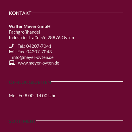
KONTAKT
Walter Meyer GmbH
Fachgroßhandel
Industriestraße 59, 28876 Oyten
Tel.: 04207-7041
Fax: 04207-7043
info@meyer-oyten.de
www.meyer-oyten.de
ÖFFNUNGSZEITEN
Mo - Fr: 8.00 -14.00 Uhr
SORTIMENT